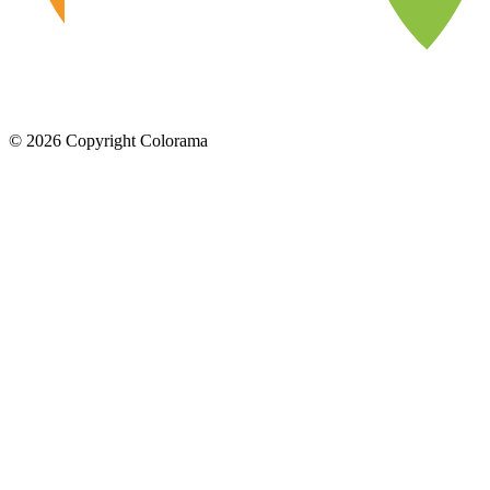
©
2026
Copyright Colorama