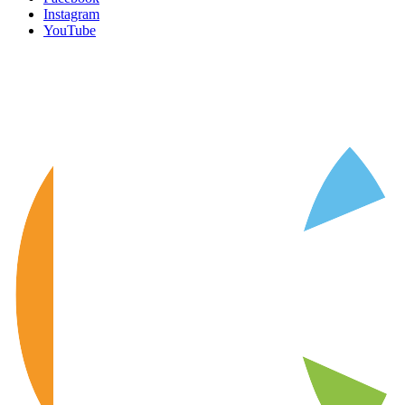
Instagram
YouTube