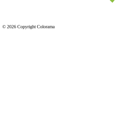
©
2026
Copyright Colorama