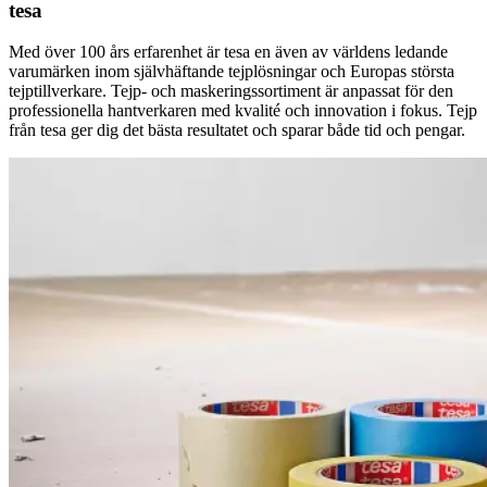
tesa
Med över 100 års erfarenhet är tesa en även av världens ledande
varumärken inom självhäftande tejplösningar och Europas största
tejptillverkare. Tejp- och maskeringssortiment är anpassat för den
professionella hantverkaren med kvalité och innovation i fokus. Tejp
från tesa ger dig det bästa resultatet och sparar både tid och pengar.