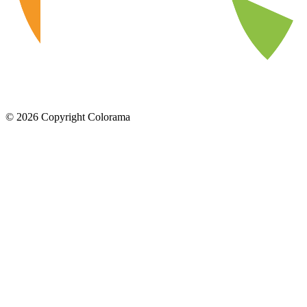
©
2026
Copyright Colorama