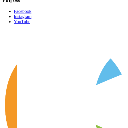
Följ oss
Facebook
Instagram
YouTube