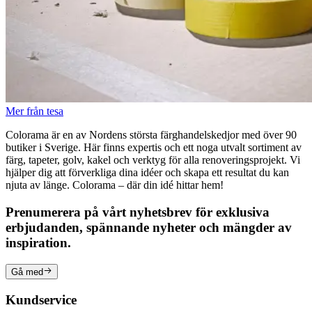
Mer från tesa
Colorama är en av Nordens största färghandelskedjor med över 90
butiker i Sverige. Här finns expertis och ett noga utvalt sortiment av
färg, tapeter, golv, kakel och verktyg för alla renoveringsprojekt. Vi
hjälper dig att förverkliga dina idéer och skapa ett resultat du kan
njuta av länge. Colorama – där din idé hittar hem!
Prenumerera på vårt nyhetsbrev för exklusiva
erbjudanden, spännande nyheter och mängder av
inspiration.
Gå med
Kundservice