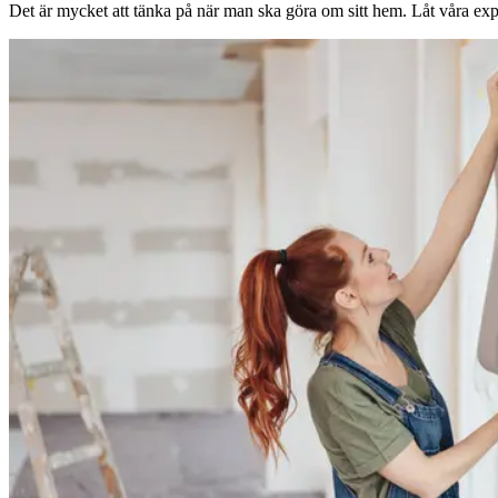
Det är mycket att tänka på när man ska göra om sitt hem. Låt våra expe