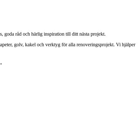
goda råd och härlig inspiration till ditt nästa projekt.
peter, golv, kakel och verktyg för alla renoveringsprojekt. Vi hjälper
.