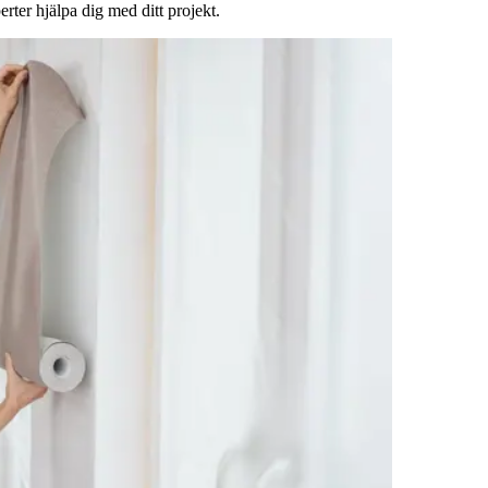
rter hjälpa dig med ditt projekt.