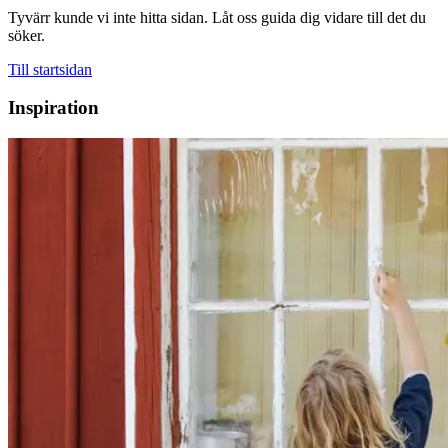
Tyvärr kunde vi inte hitta sidan. Låt oss guida dig vidare till det du
söker.
Till startsidan
Inspiration