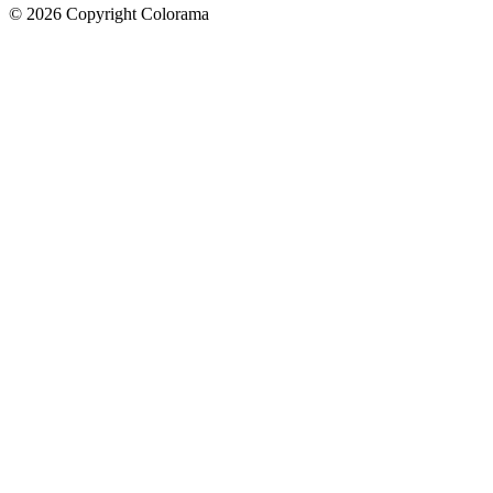
©
2026
Copyright Colorama