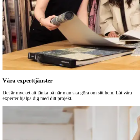
Våra experttjänster
Det är mycket att tänka på när man ska göra om sitt hem. Låt våra
experter hjälpa dig med ditt projekt.