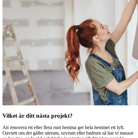
Vilket är ditt nästa projekt?
Att renovera ett eller flera rum hemma ger hela hemmet ett lyft.
Oavsett om det gäller uterum, sovrum eller badrum så har vi massor