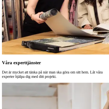
Våra experttjänster
Det är mycket att tänka på när man ska göra om sitt hem. Låt våra
experter hjälpa dig med ditt projekt.