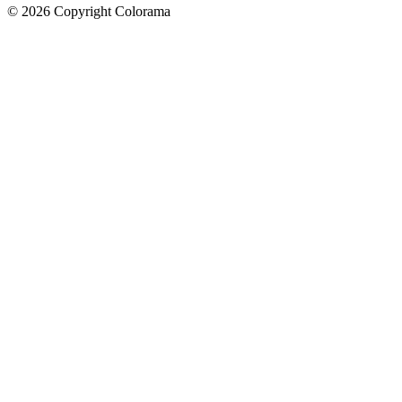
©
2026
Copyright Colorama