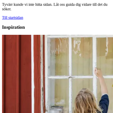
Tyvärr kunde vi inte hitta sidan. Låt oss guida dig vidare till det du
söker.
Till startsidan
Inspiration