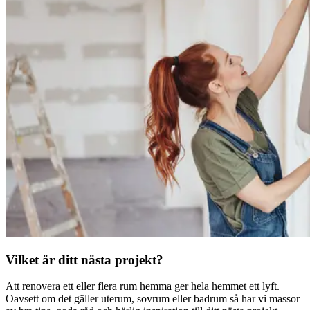
Vilket är ditt nästa projekt?
Att renovera ett eller flera rum hemma ger hela hemmet ett lyft.
Oavsett om det gäller uterum, sovrum eller badrum så har vi massor