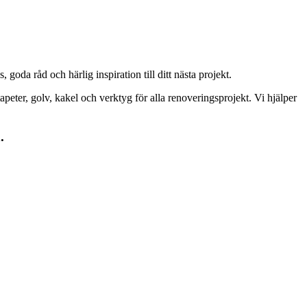
goda råd och härlig inspiration till ditt nästa projekt.
peter, golv, kakel och verktyg för alla renoveringsprojekt. Vi hjälper
.