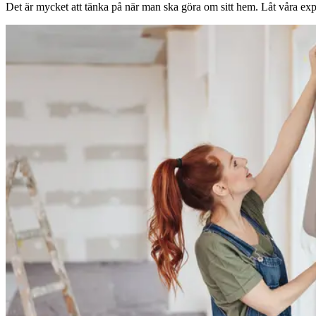
Det är mycket att tänka på när man ska göra om sitt hem. Låt våra expe