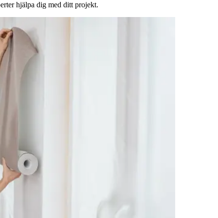
rter hjälpa dig med ditt projekt.