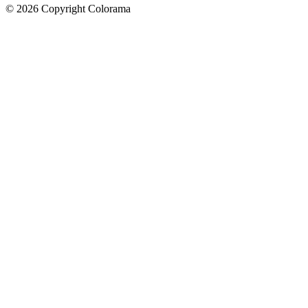
©
2026
Copyright Colorama