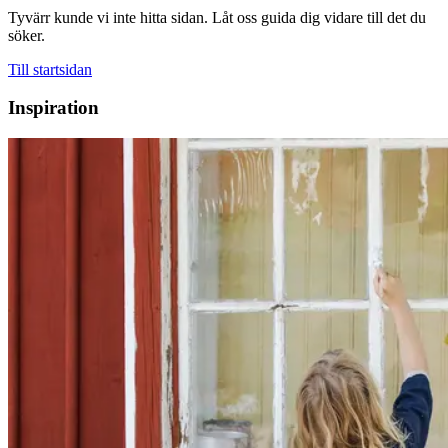
Tyvärr kunde vi inte hitta sidan. Låt oss guida dig vidare till det du
söker.
Till startsidan
Inspiration