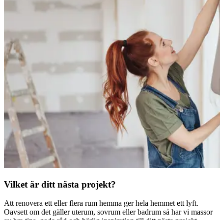
Vilket är ditt nästa projekt?
Att renovera ett eller flera rum hemma ger hela hemmet ett lyft.
Oavsett om det gäller uterum, sovrum eller badrum så har vi massor