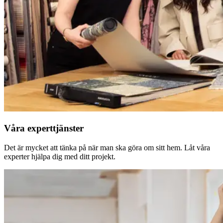
Våra experttjänster
Det är mycket att tänka på när man ska göra om sitt hem. Låt våra
experter hjälpa dig med ditt projekt.