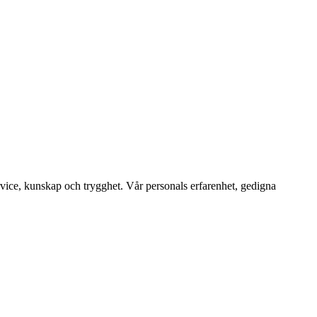
service, kunskap och trygghet. Vår personals erfarenhet, gedigna