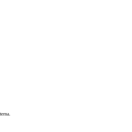
terna.