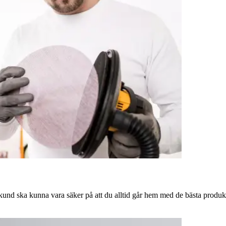
 kund ska kunna vara säker på att du alltid går hem med de bästa produk