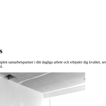
s
plett samarbetspartner i ditt dagliga arbete och erbjuder dig kvalitet, 
å.