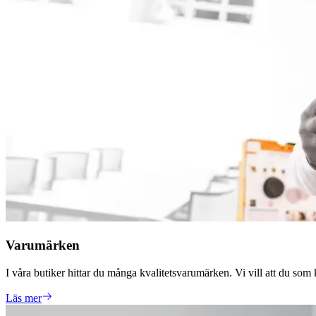
Varumärken
I våra butiker hittar du många kvalitetsvarumärken. Vi vill att du som
Läs mer