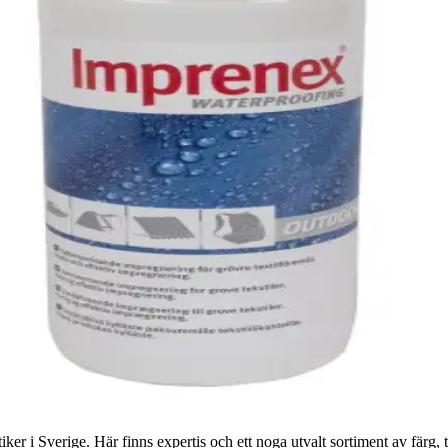
r i Sverige. Här finns expertis och ett noga utvalt sortiment av färg, ta