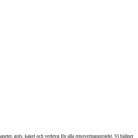
peter, golv, kakel och verktyg för alla renoveringsprojekt. Vi hjälper