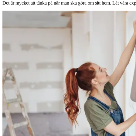
Det är mycket att tänka på när man ska göra om sitt hem. Låt våra expe