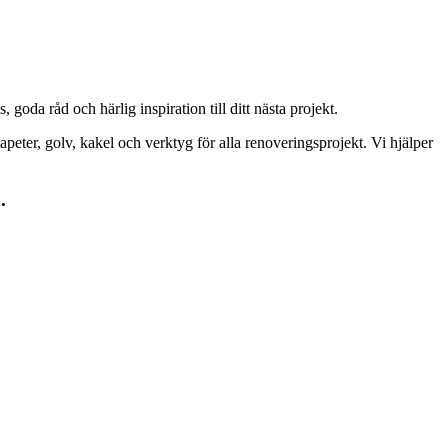
goda råd och härlig inspiration till ditt nästa projekt.
peter, golv, kakel och verktyg för alla renoveringsprojekt. Vi hjälper
.