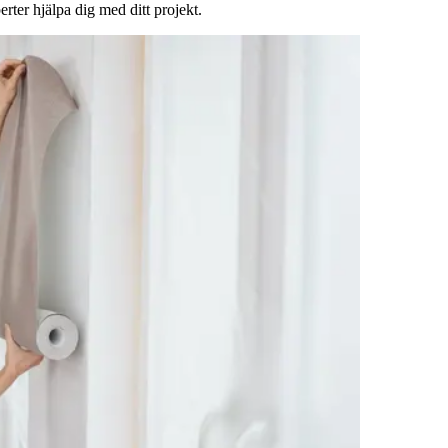
rter hjälpa dig med ditt projekt.