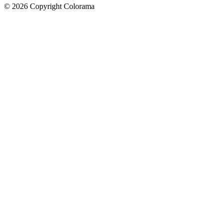
©
2026
Copyright Colorama