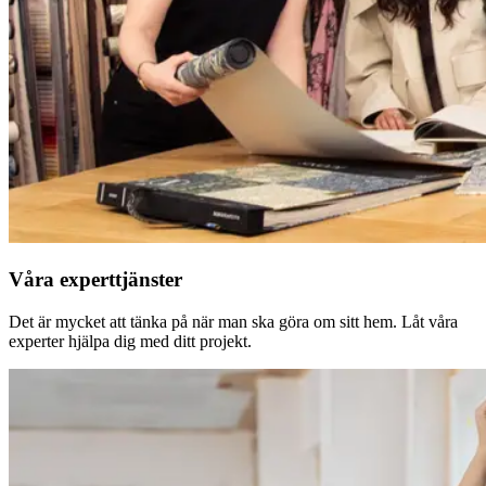
Våra experttjänster
Det är mycket att tänka på när man ska göra om sitt hem. Låt våra
experter hjälpa dig med ditt projekt.