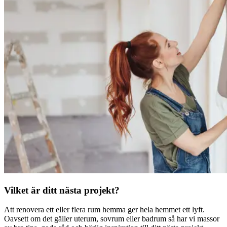
Vilket är ditt nästa projekt?
Att renovera ett eller flera rum hemma ger hela hemmet ett lyft.
Oavsett om det gäller uterum, sovrum eller badrum så har vi massor