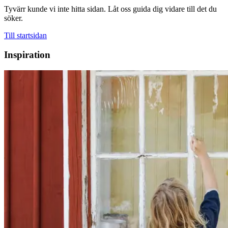
Tyvärr kunde vi inte hitta sidan. Låt oss guida dig vidare till det du
söker.
Till startsidan
Inspiration