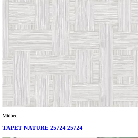
Midbec
TAPET NATURE 25724 25724