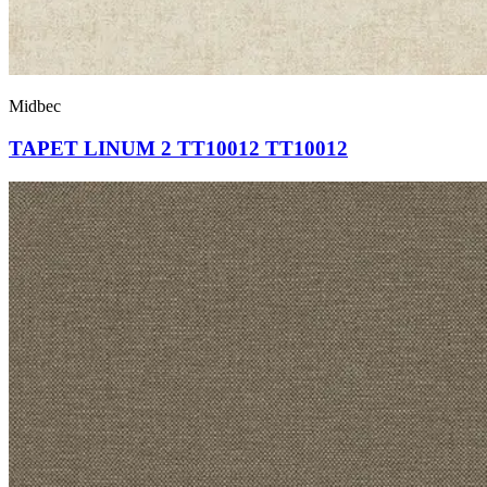
Midbec
TAPET LINUM 2 TT10012 TT10012