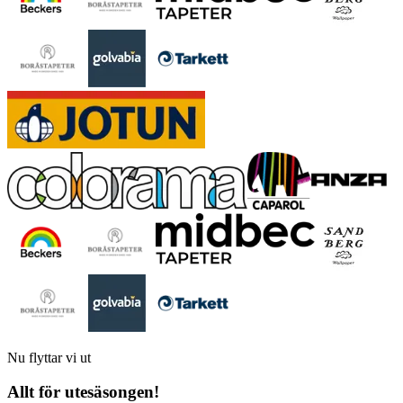
Nu flyttar vi ut
Allt för utesäsongen!