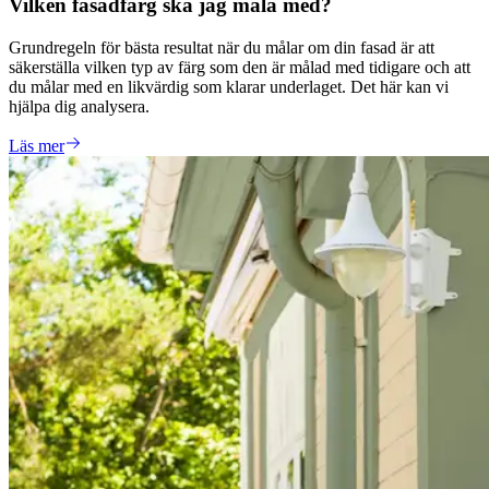
Vilken fasadfärg ska jag måla med?
Grundregeln för bästa resultat när du målar om din fasad är att
säkerställa vilken typ av färg som den är målad med tidigare och att
du målar med en likvärdig som klarar underlaget. Det här kan vi
hjälpa dig analysera.
Läs mer