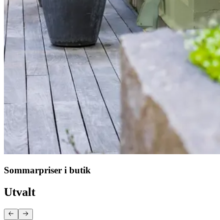
Sommarpriser i butik
Utvalt