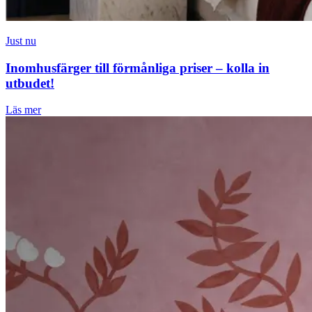
Just nu
Inomhusfärger till förmånliga priser – kolla in
utbudet!
Läs mer