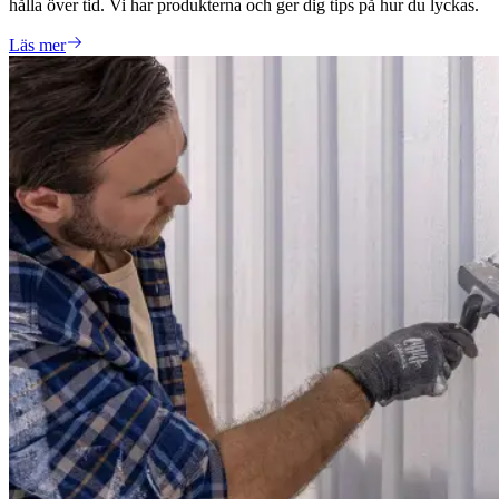
hålla över tid. Vi har produkterna och ger dig tips på hur du lyckas.
Läs mer