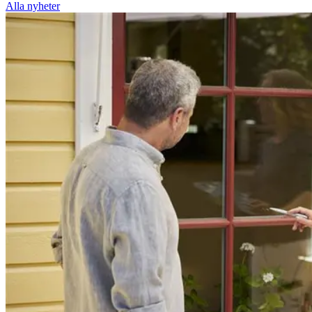
Alla nyheter