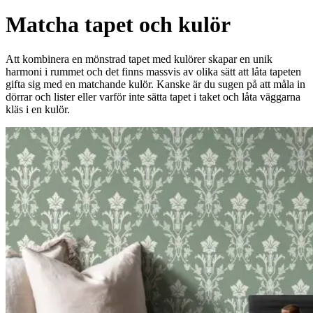
Matcha tapet och kulör
Att kombinera en mönstrad tapet med kulörer skapar en unik
harmoni i rummet och det finns massvis av olika sätt att låta tapeten
gifta sig med en matchande kulör. Kanske är du sugen på att måla in
dörrar och lister eller varför inte sätta tapet i taket och låta väggarna
kläs i en kulör.