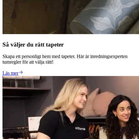
Så väljer du rätt tapeter
Skapa ett personligt hem med tapeter. Här är inredningsexperten
tumregler för att välja rätt!
Läs mer