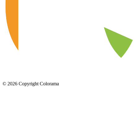
©
2026
Copyright Colorama