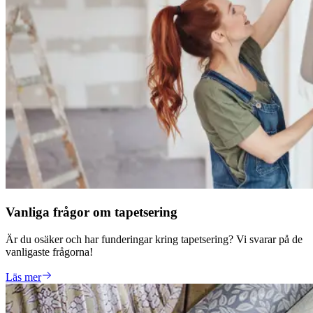
Vanliga frågor om tapetsering
Är du osäker och har funderingar kring tapetsering? Vi svarar på de
vanligaste frågorna!
Läs mer