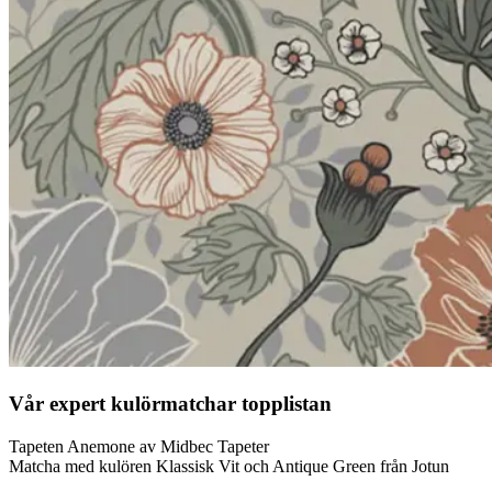
Vår expert kulörmatchar topplistan
Tapeten Anemone av Midbec Tapeter
Matcha med kulören Klassisk Vit och Antique Green från Jotun