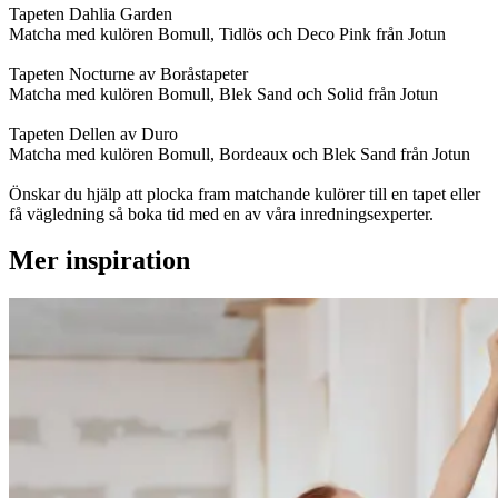
Tapeten Dahlia Garden
Matcha med kulören Bomull, Tidlös och Deco Pink från Jotun
Tapeten Nocturne av Boråstapeter
Matcha med kulören Bomull, Blek Sand och Solid från Jotun
Tapeten Dellen av Duro
Matcha med kulören Bomull, Bordeaux och Blek Sand från Jotun
Önskar du hjälp att plocka fram matchande kulörer till en tapet eller
få vägledning så boka tid med en av våra inredningsexperter.
Mer inspiration