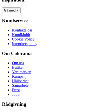
Gå med
Kundservice
Kontakta oss
Kundklubb
Cookie Policy
Integritetspolicy
Om Colorama
Om oss
Butiker
Varumärken
Kampanj
Hållbarhet
Samarbeten
Press
Jobb
Rådgivning