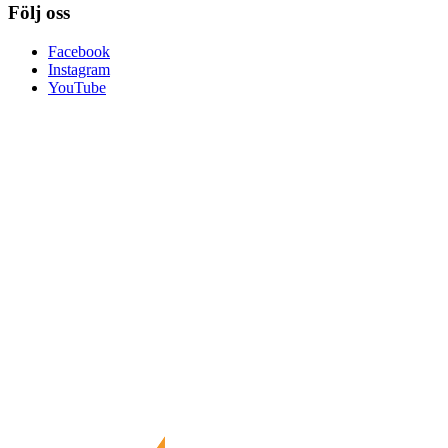
Följ oss
Facebook
Instagram
YouTube