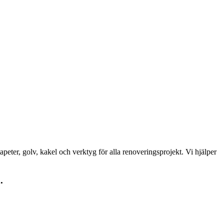
peter, golv, kakel och verktyg för alla renoveringsprojekt. Vi hjälper
.