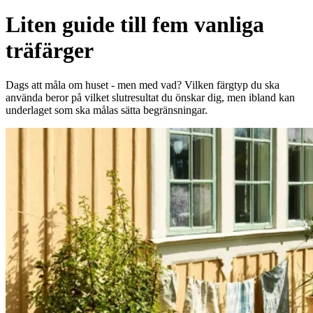
Liten guide till fem vanliga
träfärger
Dags att måla om huset - men med vad? Vilken färgtyp du ska
använda beror på vilket slutresultat du önskar dig, men ibland kan
underlaget som ska målas sätta begränsningar.