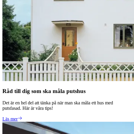
Råd till dig som ska måla putshus
Det är en hel del att tänka på när man ska måla ett hus med
putsfasad. Här är våra tips!
Läs mer