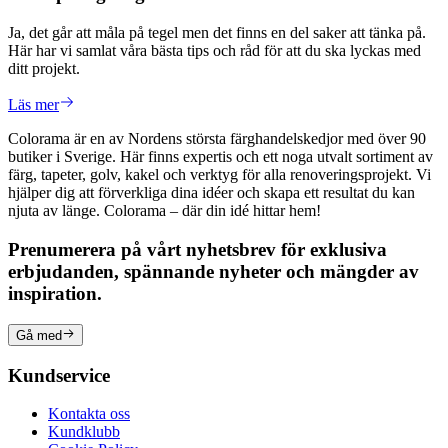
Ja, det går att måla på tegel men det finns en del saker att tänka på.
Här har vi samlat våra bästa tips och råd för att du ska lyckas med
ditt projekt.
Läs mer
Colorama är en av Nordens största färghandelskedjor med över 90
butiker i Sverige. Här finns expertis och ett noga utvalt sortiment av
färg, tapeter, golv, kakel och verktyg för alla renoveringsprojekt. Vi
hjälper dig att förverkliga dina idéer och skapa ett resultat du kan
njuta av länge. Colorama – där din idé hittar hem!
Prenumerera på vårt nyhetsbrev för exklusiva
erbjudanden, spännande nyheter och mängder av
inspiration.
Gå med
Kundservice
Kontakta oss
Kundklubb