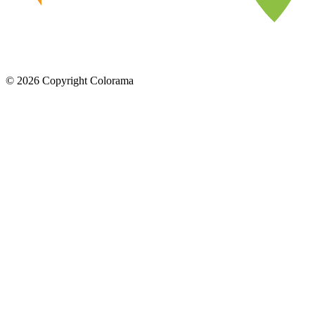
©
2026
Copyright Colorama