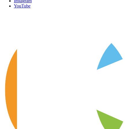
Instagram
YouTube