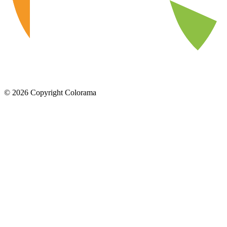
©
2026
Copyright Colorama