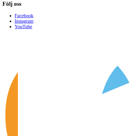
Följ oss
Facebook
Instagram
YouTube