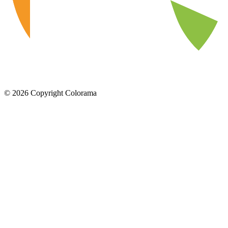
©
2026
Copyright Colorama