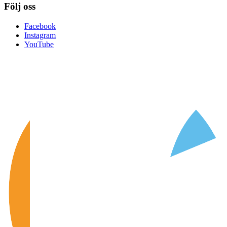
Följ oss
Facebook
Instagram
YouTube