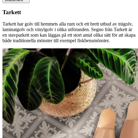
Tarkett
Tarkett har golv till hemmets alla rum och ett brett utbud av trägolv,
laminatgolv och vinylgolv i olika utföranden. Segno från Tarkett är
en stavparkett som kan läggas på ett stort antal olika sätt för att skapa
både traditionella mönster till exempel fiskbensmönster.