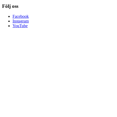
Följ oss
Facebook
Instagram
YouTube