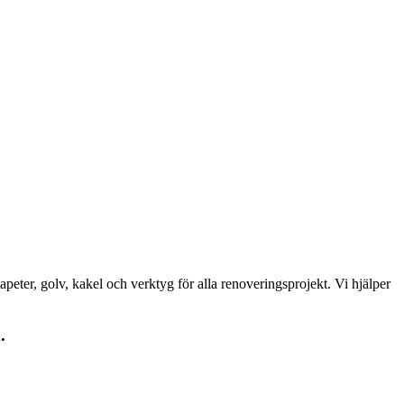
peter, golv, kakel och verktyg för alla renoveringsprojekt. Vi hjälper
.