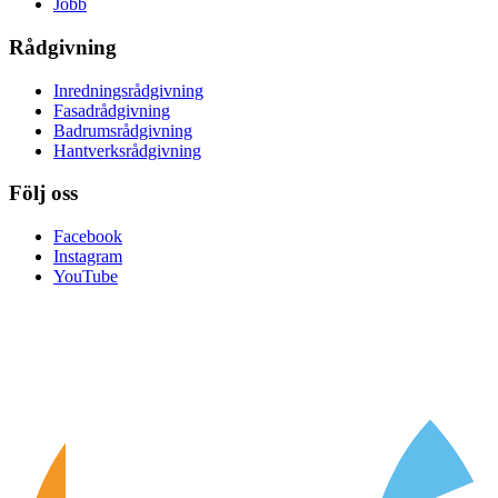
Jobb
Rådgivning
Inredningsrådgivning
Fasadrådgivning
Badrumsrådgivning
Hantverksrådgivning
Följ oss
Facebook
Instagram
YouTube