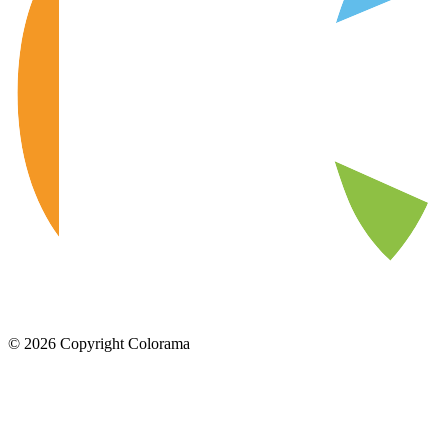
©
2026
Copyright Colorama