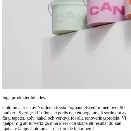
Inga produkter hittades.
Colorama är en av Nordens största färghandelskedjor med över 90
butiker i Sverige. Här finns expertis och ett noga utvalt sortiment av
färg, tapeter, golv, kakel och verktyg för alla renoveringsprojekt. Vi
hjälper dig att förverkliga dina idéer och skapa ett resultat du kan
njuta av länge. Colorama – där din idé hittar hem!