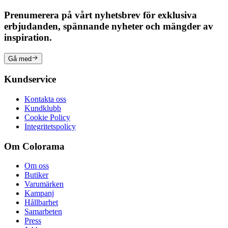
Prenumerera på vårt nyhetsbrev för exklusiva
erbjudanden, spännande nyheter och mängder av
inspiration.
Gå med
Kundservice
Kontakta oss
Kundklubb
Cookie Policy
Integritetspolicy
Om Colorama
Om oss
Butiker
Varumärken
Kampanj
Hållbarhet
Samarbeten
Press